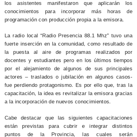
los asistentes manifestaron que aplicarán los
conocimientos para incorporar más horas de
programación con producción propia a la emisora.
La radio local “Radio Presencia 88.1 Mhz” tuvo una
fuerte inserción en la comunidad, como resultado de
la puesta al aire de programas realizados por
docentes y estudiantes pero en los últimos tiempos
por el alejamiento de algunos de sus principales
actores – traslados o jubilación en algunos casos-
fue perdiendo protagonismo. Es por ello que, tras la
capacitación, la idea es revitalizar la emisora gracias
a la incorporación de nuevos conocimientos.
Cabe destacar que las siguientes capacitaciones
están previstas para cubrir e integrar distintos
puntos de la Provincia, las cuales serán