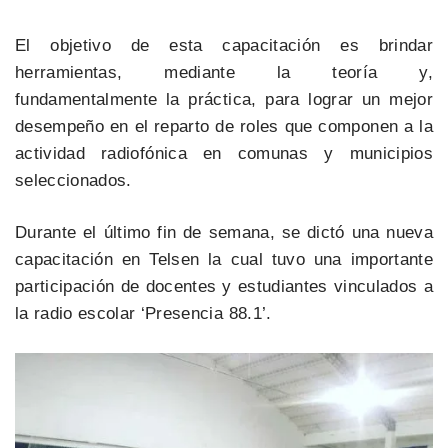
El objetivo de esta capacitación es brindar
herramientas, mediante la teoría y,
fundamentalmente la práctica, para lograr un mejor
desempeño en el reparto de roles que componen a la
actividad radiofónica en comunas y municipios
seleccionados.
Durante el último fin de semana, se dictó una nueva
capacitación en Telsen la cual tuvo una importante
participación de docentes y estudiantes vinculados a
la radio escolar ‘Presencia 88.1’.