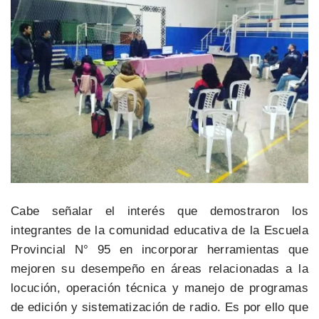
Cabe señalar el interés que demostraron los
integrantes de la comunidad educativa de la Escuela
Provincial N° 95 en incorporar herramientas que
mejoren su desempeño en áreas relacionadas a la
locución, operación técnica y manejo de programas
de edición y sistematización de radio. Es por ello que