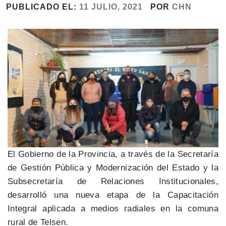
PUBLICADO EL:
11 JULIO, 2021
POR
CHN
El Gobierno de la Provincia, a través de la Secretaría
de Gestión Pública y Modernización del Estado y la
Subsecretaría de Relaciones Institucionales,
desarrolló una nueva etapa de la Capacitación
Integral aplicada a medios radiales en la comuna
rural de Telsen.