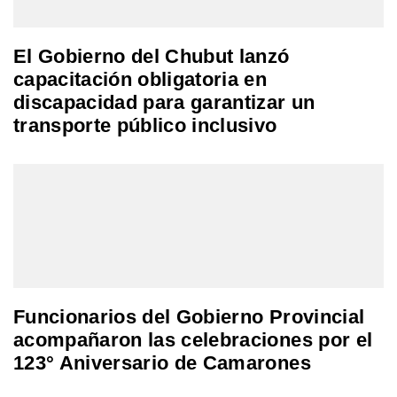
El Gobierno del Chubut lanzó
capacitación obligatoria en
discapacidad para garantizar un
transporte público inclusivo
Funcionarios del Gobierno Provincial
acompañaron las celebraciones por el
123° Aniversario de Camarones