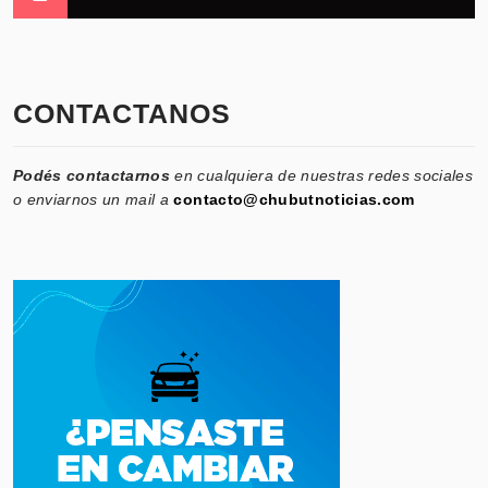
CONTACTANOS
Podés contactarnos
en cualquiera de nuestras redes sociales
o enviarnos un mail a
contacto@chubutnoticias.com