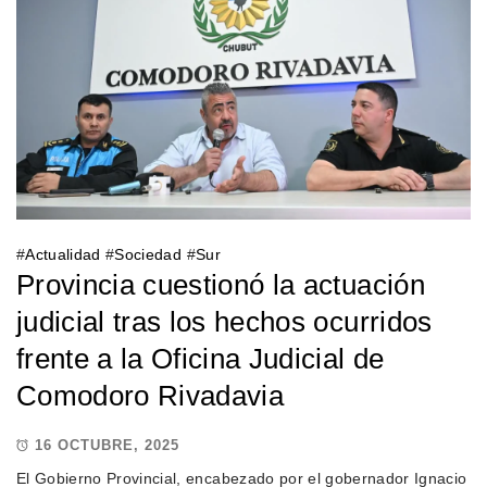
#
Actualidad
#
Sociedad
#
Sur
Provincia cuestionó la actuación
judicial tras los hechos ocurridos
frente a la Oficina Judicial de
Comodoro Rivadavia
16 OCTUBRE, 2025
El Gobierno Provincial, encabezado por el gobernador Ignacio