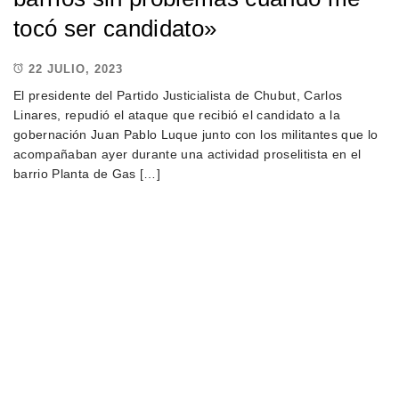
tocó ser candidato»
22 JULIO, 2023
El presidente del Partido Justicialista de Chubut, Carlos
Linares, repudió el ataque que recibió el candidato a la
gobernación Juan Pablo Luque junto con los militantes que lo
acompañaban ayer durante una actividad proselitista en el
barrio Planta de Gas […]