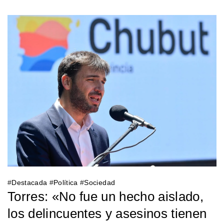
#
Destacada
#
Política
#
Sociedad
Torres: «No fue un hecho aislado,
los delincuentes y asesinos tienen