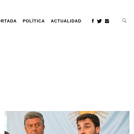
ORTADA
POLÍTICA
ACTUALIDAD