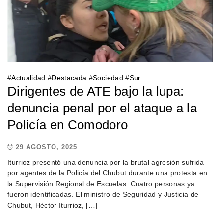
#
Actualidad
#
Destacada
#
Sociedad
#
Sur
Dirigentes de ATE bajo la lupa:
denuncia penal por el ataque a la
Policía en Comodoro
29 AGOSTO, 2025
Iturrioz presentó una denuncia por la brutal agresión sufrida
por agentes de la Policía del Chubut durante una protesta en
la Supervisión Regional de Escuelas. Cuatro personas ya
fueron identificadas. El ministro de Seguridad y Justicia de
Chubut, Héctor Iturrioz, […]