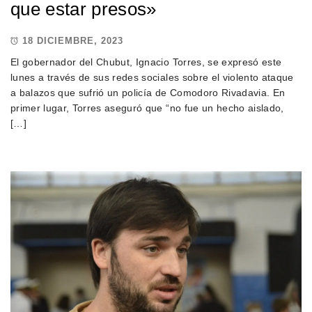
que estar presos»
18 DICIEMBRE, 2023
El gobernador del Chubut, Ignacio Torres, se expresó este
lunes a través de sus redes sociales sobre el violento ataque
a balazos que sufrió un policía de Comodoro Rivadavia. En
primer lugar, Torres aseguró que “no fue un hecho aislado,
[…]