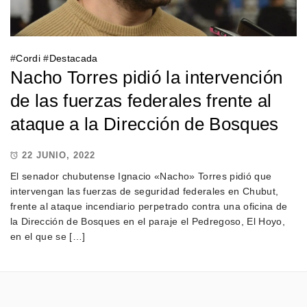
#
Cordi
#
Destacada
Nacho Torres pidió la intervención
de las fuerzas federales frente al
ataque a la Dirección de Bosques
22 JUNIO, 2022
El senador chubutense Ignacio «Nacho» Torres pidió que
intervengan las fuerzas de seguridad federales en Chubut,
frente al ataque incendiario perpetrado contra una oficina de
la Dirección de Bosques en el paraje el Pedregoso, El Hoyo,
en el que se […]