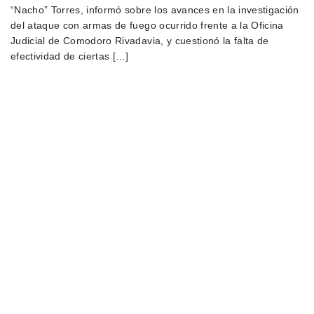
“Nacho” Torres, informó sobre los avances en la investigación
del ataque con armas de fuego ocurrido frente a la Oficina
Judicial de Comodoro Rivadavia, y cuestionó la falta de
efectividad de ciertas […]