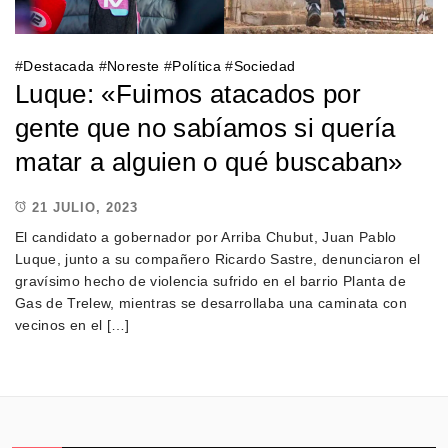
#
Destacada
#
Noreste
#
Política
#
Sociedad
Luque: «Fuimos atacados por
gente que no sabíamos si quería
matar a alguien o qué buscaban»
21 JULIO, 2023
El candidato a gobernador por Arriba Chubut, Juan Pablo
Luque, junto a su compañero Ricardo Sastre, denunciaron el
gravísimo hecho de violencia sufrido en el barrio Planta de
Gas de Trelew, mientras se desarrollaba una caminata con
vecinos en el […]