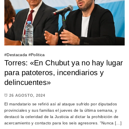
#
Destacada
#
Política
Torres: «En Chubut ya no hay lugar
para patoteros, incendiarios y
delincuentes»
26 AGOSTO, 2024
El mandatario se refirió así al ataque sufrido por diputados
provinciales y sus familias el jueves de la última semana, y
destacó la celeridad de la Justicia al dictar la prohibición de
acercamiento y contacto para los seis agresores. “Nunca […]