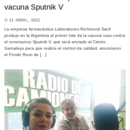
vacuna Sputnik V
21 ABRIL, 2021
La empresa farmacéutica Laboratorios Richmond Sacif
produjo en la Argentina el primer lote de la vacuna rusa contra
el coronavirus Sputnik V, que será enviado al Centro
Gamaleya para que realice el control de calidad, anunciaron
el Fondo Ruso de […]