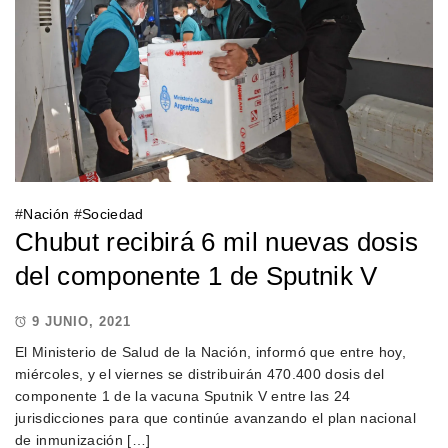
#
Nación
#
Sociedad
Chubut recibirá 6 mil nuevas dosis
del componente 1 de Sputnik V
9 JUNIO, 2021
El Ministerio de Salud de la Nación, informó que entre hoy,
miércoles, y el viernes se distribuirán 470.400 dosis del
componente 1 de la vacuna Sputnik V entre las 24
jurisdicciones para que continúe avanzando el plan nacional
de inmunización […]