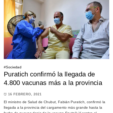
#
Sociedad
Puratich confirmó la llegada de
4.800 vacunas más a la provincia
16 FEBRERO, 2021
El ministro de Salud de Chubut, Fabián Puratich, confirmó la
llegada a la provincia del cargamento más grande hasta la