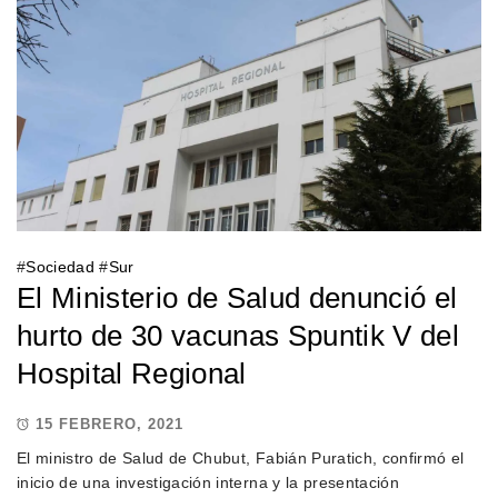
#
Sociedad
#
Sur
El Ministerio de Salud denunció el
hurto de 30 vacunas Spuntik V del
Hospital Regional
15 FEBRERO, 2021
El ministro de Salud de Chubut, Fabián Puratich, confirmó el
inicio de una investigación interna y la presentación