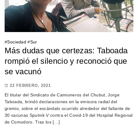
#
Sociedad
#
Sur
Más dudas que certezas: Taboada
rompió el silencio y reconoció que
se vacunó
22 FEBRERO, 2021
El titular del Sindicato de Camioneros del Chubut, Jorge
Taboada, brindó declaraciones en la emisora radial del
gremio, sobre el escándalo ocurrido alrededor del faltante de
30 vacunas Sputnik V contra el Covid-19 del Hospital Regional
de Comodoro. Tras los […]