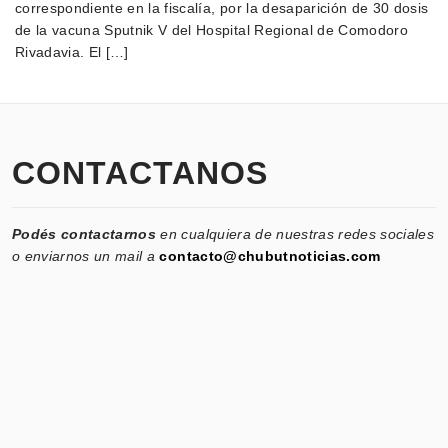
correspondiente en la fiscalía, por la desaparición de 30 dosis
de la vacuna Sputnik V del Hospital Regional de Comodoro
Rivadavia. El […]
CONTACTANOS
Podés contactarnos
en cualquiera de nuestras redes sociales
o enviarnos un mail a
contacto@chubutnoticias.com