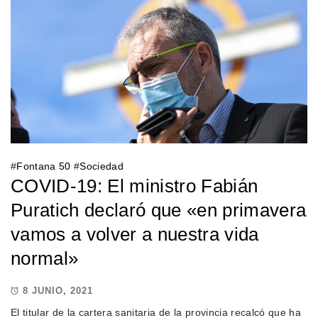
#
Fontana 50
#
Sociedad
COVID-19: El ministro Fabián
Puratich declaró que «en primavera
vamos a volver a nuestra vida
normal»
8 JUNIO, 2021
El titular de la cartera sanitaria de la provincia recalcó que ha