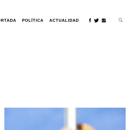
ORTADA
POLÍTICA
ACTUALIDAD