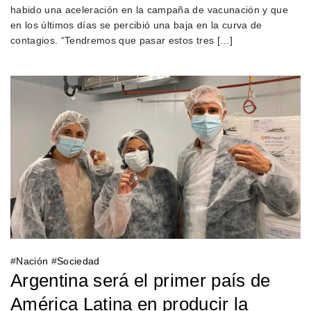
habido una aceleración en la campaña de vacunación y que
en los últimos días se percibió una baja en la curva de
contagios. “Tendremos que pasar estos tres […]
#
Nación
#
Sociedad
Argentina será el primer país de
América Latina en producir la