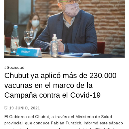
#
Sociedad
Chubut ya aplicó más de 230.000
vacunas en el marco de la
Campaña contra el Covid-19
19 JUNIO, 2021
El Gobierno del Chubut, a través del Ministerio de Salud
provincial, que conduce Fabián Puratich, informó este sábado