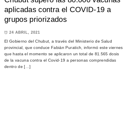
aplicadas contra el COVID-19 a
grupos priorizados
24 ABRIL, 2021
El Gobierno del Chubut, a través del Ministerio de Salud
provincial, que conduce Fabián Puratich, informó este viernes
que hasta el momento se aplicaron un total de 81.565 dosis
de la vacuna contra el Covid-19 a personas comprendidas
dentro de […]