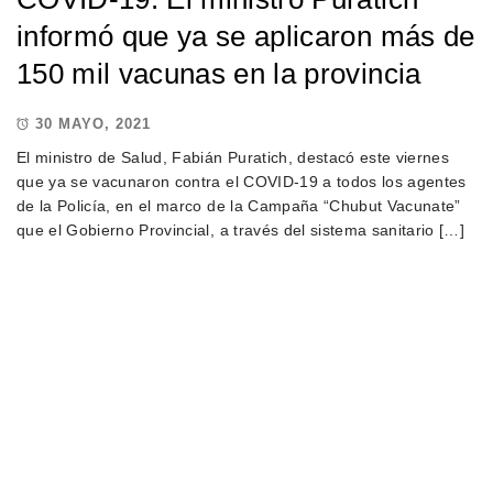
informó que ya se aplicaron más de
150 mil vacunas en la provincia
30 MAYO, 2021
El ministro de Salud, Fabián Puratich, destacó este viernes
que ya se vacunaron contra el COVID-19 a todos los agentes
de la Policía, en el marco de la Campaña “Chubut Vacunate”
que el Gobierno Provincial, a través del sistema sanitario […]